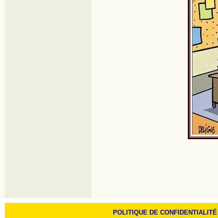
POLITIQUE DE CONFIDENTIALITÉ