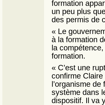
formation appar
un peu plus que
des permis de c
« Le gouverneme
à la formation 
la compétence, 
formation.
« C’est une rup
confirme Claire
l’organisme de 
système dans le
dispositif. Il v