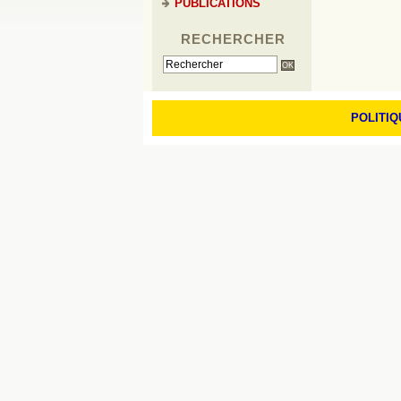
PUBLICATIONS
RECHERCHER
POLITIQ