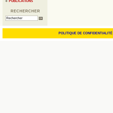
PUBLICATIONS
RECHERCHER
POLITIQUE DE CONFIDENTIALITÉ